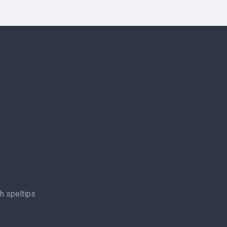
ch speltips