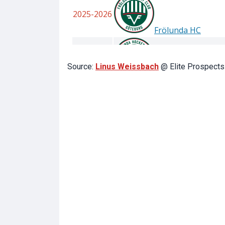
Source:
Linus Weissbach
@ Elite Prospects