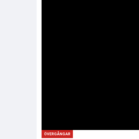
ÖVERGÅNGAR