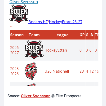
Source:
Oliver Svensson
@ Elite Prospects