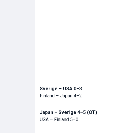
Sverige – USA 0–3
Finland – Japan 4–2
Japan – Sverige 4–5 (OT)
USA – Finland 5–0