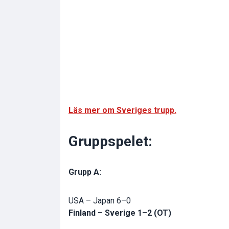
Läs mer om Sveriges trupp.
Gruppspelet:
Grupp A:
USA – Japan 6–0
Finland – Sverige 1–2 (OT)