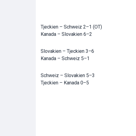
Tjeckien – Schweiz 2–1 (OT)
Kanada – Slovakien 6–2
Slovakien – Tjeckien 3–6
Kanada – Schweiz 5–1
Schweiz – Slovakien 5–3
Tjeckien – Kanada 0–5