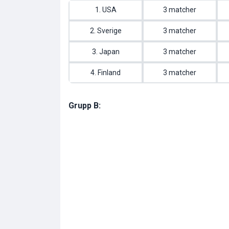
1. USA
3 matcher
2. Sverige
3 matcher
3. Japan
3 matcher
4. Finland
3 matcher
Grupp B: