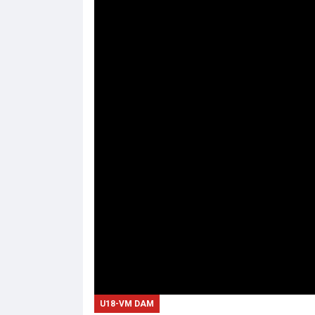
U18-VM DAM