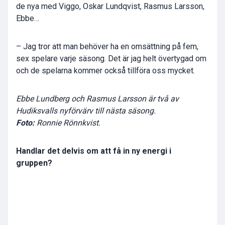
de nya med Viggo, Oskar Lundqvist, Rasmus Larsson,
Ebbe…
– Jag tror att man behöver ha en omsättning på fem,
sex spelare varje säsong. Det är jag helt övertygad om
och de spelarna kommer också tillföra oss mycket.
Ebbe Lundberg och Rasmus Larsson är två av
Hudiksvalls nyförvärv till nästa säsong.
Foto:
Ronnie Rönnkvist.
Handlar det delvis om att få in ny energi i
gruppen?