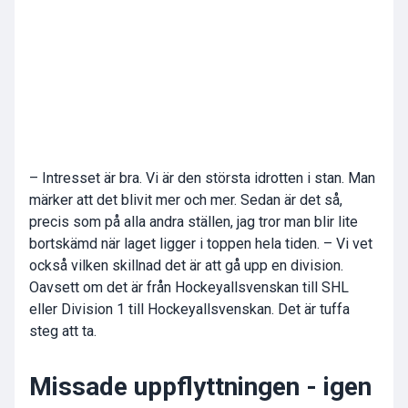
– Intresset är bra. Vi är den största idrotten i stan. Man
märker att det blivit mer och mer. Sedan är det så,
precis som på alla andra ställen, jag tror man blir lite
bortskämd när laget ligger i toppen hela tiden. – Vi vet
också vilken skillnad det är att gå upp en division.
Oavsett om det är från Hockeyallsvenskan till SHL
eller Division 1 till Hockeyallsvenskan. Det är tuffa
steg att ta.
Missade uppflyttningen - igen