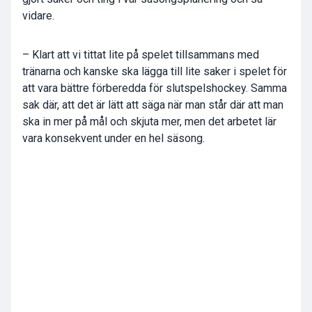
vidare.
– Klart att vi tittat lite på spelet tillsammans med
tränarna och kanske ska lägga till lite saker i spelet för
att vara bättre förberedda för slutspelshockey. Samma
sak där, att det är lätt att säga när man står där att man
ska in mer på mål och skjuta mer, men det arbetet lär
vara konsekvent under en hel säsong.