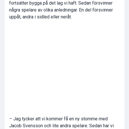
fortsätter bygga på det lag vi haft. Sedan försvinner
några spelare av olika anledningar. En del försvinner
uppåt, andra i sidled eller neråt.
– Jag tycker att vi kommer få en ny stomme med
Jacob Svensson och lite andra spelare. Sedan har vi