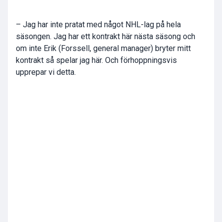
– Jag har inte pratat med något NHL-lag på hela
säsongen. Jag har ett kontrakt här nästa säsong och
om inte Erik (Forssell, general manager) bryter mitt
kontrakt så spelar jag här. Och förhoppningsvis
upprepar vi detta.