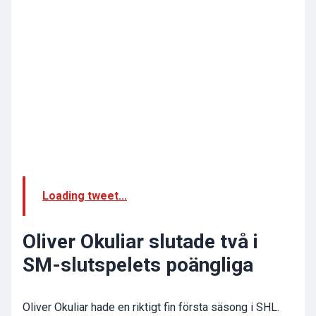
Loading tweet...
Oliver Okuliar slutade två i
SM-slutspelets poängliga
Oliver Okuliar hade en riktigt fin första säsong i SHL.