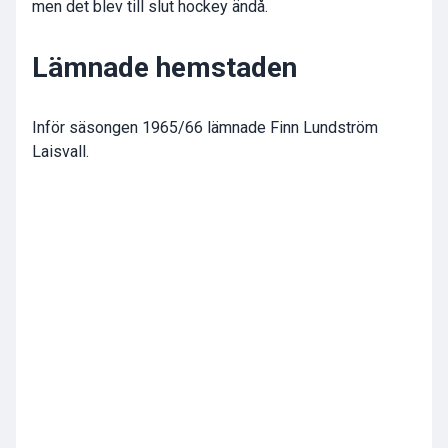
men det blev till slut hockey ändå.
Lämnade hemstaden
Inför säsongen 1965/66 lämnade Finn Lundström
Laisvall.