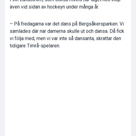
även vid sidan av hockeyn under många år.
– På fredagarna var det dans på Bergsåkersparken. Vi
samlades där när damerna skulle ut och dansa. Då fick
vi följa med, men vi var inte så dansanta, skrattar den
tidigare Timrå-spelaren.