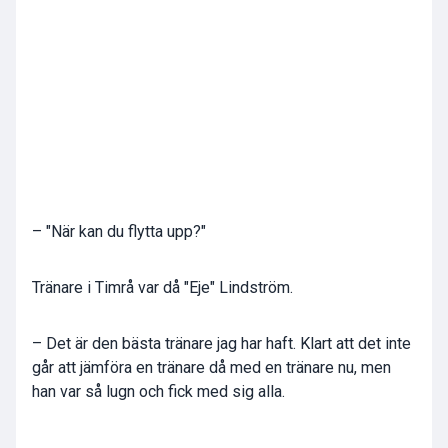
– "När kan du flytta upp?"
Tränare i Timrå var då "Eje" Lindström.
– Det är den bästa tränare jag har haft. Klart att det inte
går att jämföra en tränare då med en tränare nu, men
han var så lugn och fick med sig alla.