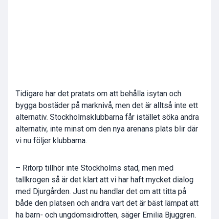
Tidigare har det pratats om att behålla isytan och
bygga bostäder på marknivå, men det är alltså inte ett
alternativ. Stockholmsklubbarna får istället söka andra
alternativ, inte minst om den nya arenans plats blir där
vi nu följer klubbarna.
– Ritorp tillhör inte Stockholms stad, men med
tallkrogen så är det klart att vi har haft mycket dialog
med Djurgården. Just nu handlar det om att titta på
både den platsen och andra vart det är bäst lämpat att
ha barn- och ungdomsidrotten, säger Emilia Bjuggren.