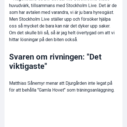
huvudvärk, tillsammans med Stockholm Live. Det är de
som har avtalen med varandra, vi är ju bara hyresgäst.
Men Stockholm Live ställer upp och försöker hjälpa
oss så mycket de bara kan när det dyker upp saker.
Om det skulle bli så, så är jag helt övertygad om att vi
hittar lösningar på den biten också.
Svaren om rivningen: "Det
viktigaste"
Matthias Sånemyr menar att Djurgården inte legat på
för att behålla "Gamla Hovet" som träningsanläggning.