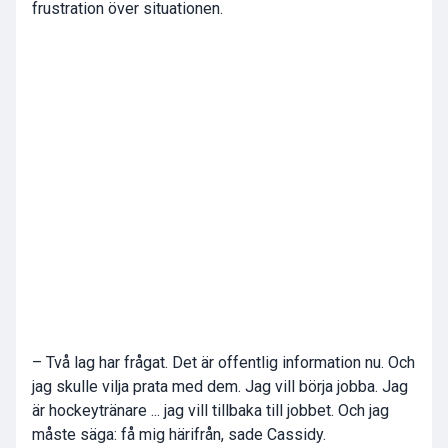
frustration över situationen.
– Två lag har frågat. Det är offentlig information nu. Och
jag skulle vilja prata med dem. Jag vill börja jobba. Jag
är hockeytränare ... jag vill tillbaka till jobbet. Och jag
måste säga: få mig härifrån, sade Cassidy.