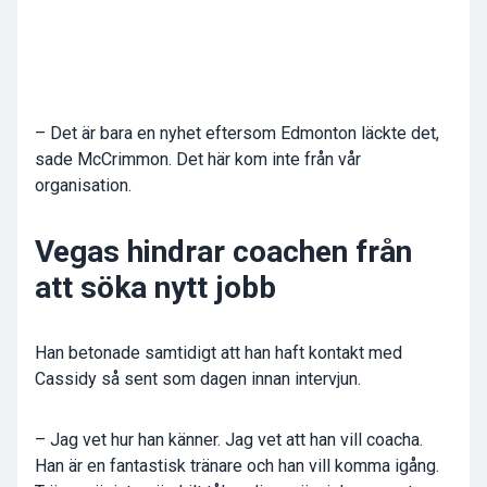
– Det är bara en nyhet eftersom Edmonton läckte det,
sade McCrimmon. Det här kom inte från vår
organisation.
Vegas hindrar coachen från
att söka nytt jobb
Han betonade samtidigt att han haft kontakt med
Cassidy så sent som dagen innan intervjun.
– Jag vet hur han känner. Jag vet att han vill coacha.
Han är en fantastisk tränare och han vill komma igång.