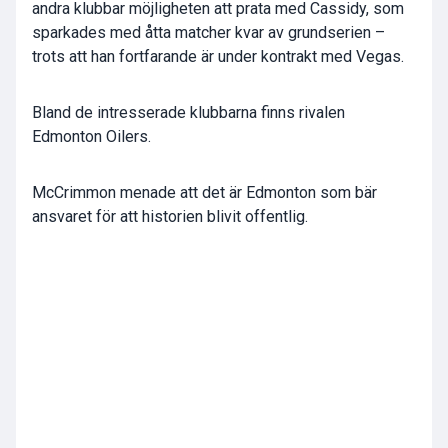
andra klubbar möjligheten att prata med Cassidy, som
sparkades med åtta matcher kvar av grundserien –
trots att han fortfarande är under kontrakt med Vegas.
Bland de intresserade klubbarna finns rivalen
Edmonton Oilers.
McCrimmon menade att det är Edmonton som bär
ansvaret för att historien blivit offentlig.