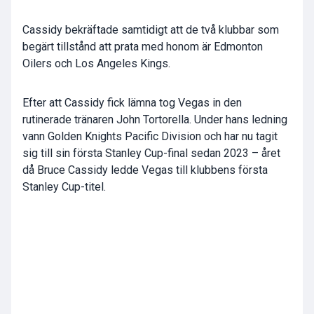
Cassidy bekräftade samtidigt att de två klubbar som
begärt tillstånd att prata med honom är Edmonton
Oilers och Los Angeles Kings.
Efter att Cassidy fick lämna tog Vegas in den
rutinerade tränaren John Tortorella. Under hans ledning
vann Golden Knights Pacific Division och har nu tagit
sig till sin första Stanley Cup-final sedan 2023 – året
då Bruce Cassidy ledde Vegas till klubbens första
Stanley Cup-titel.