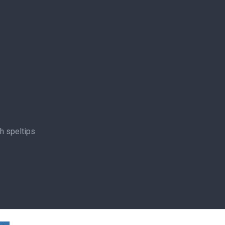
ch speltips