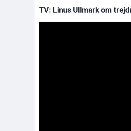
TV: Linus Ullmark om trejd