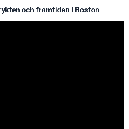
rykten och framtiden i Boston