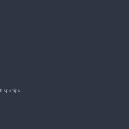
ch speltips