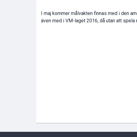
I maj kommer målvakten finnas med i den am
även med i VM-laget 2016, då utan att spela