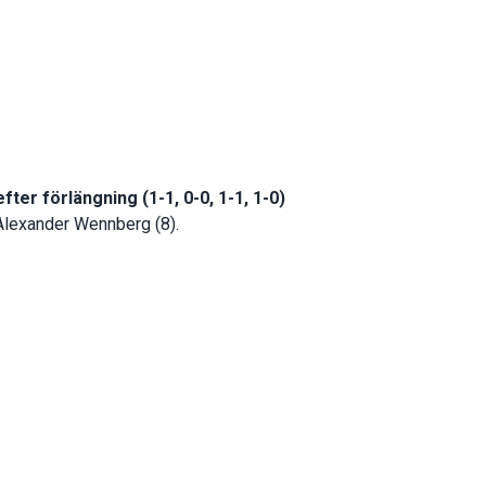
fter förlängning (1-1, 0-0, 1-1, 1-0)
 Alexander Wennberg (8).