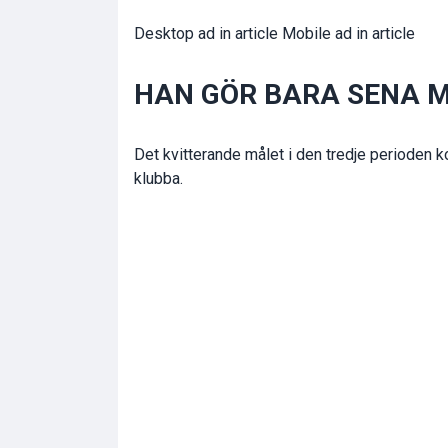
Desktop ad in article Mobile ad in article
HAN GÖR BARA SENA
Det kvitterande målet i den tredje perioden
klubba.