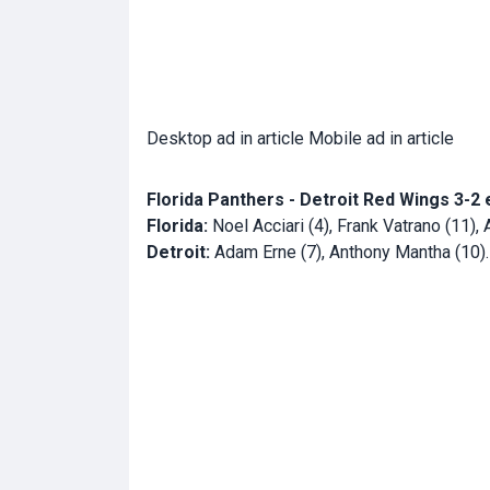
Desktop ad in article Mobile ad in article
Florida Panthers - Detroit Red Wings 3-2 e
Florida:
Noel Acciari (4), Frank Vatrano (11),
Detroit:
Adam Erne (7), Anthony Mantha (10).