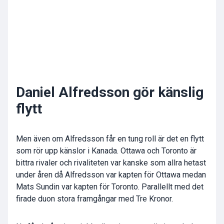
Daniel Alfredsson gör känslig
flytt
Men även om Alfredsson får en tung roll är det en flytt
som rör upp känslor i Kanada. Ottawa och Toronto är
bittra rivaler och rivaliteten var kanske som allra hetast
under åren då Alfredsson var kapten för Ottawa medan
Mats Sundin var kapten för Toronto. Parallellt med det
firade duon stora framgångar med Tre Kronor.