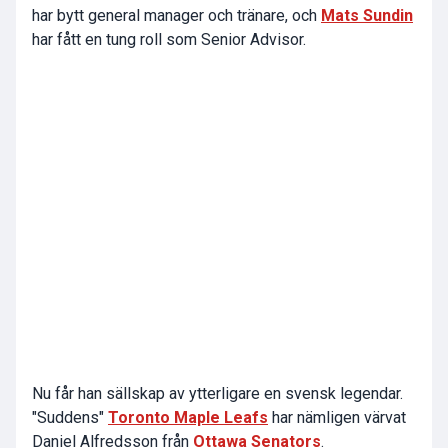
har bytt general manager och tränare, och
Mats Sundin
har fått en tung roll som Senior Advisor.
Nu får han sällskap av ytterligare en svensk legendar.
"Suddens"
Toronto Maple Leafs
har nämligen värvat
Daniel Alfredsson från
Ottawa Senators
.