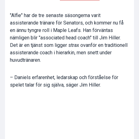
"Alfie" har de tre senaste säsongerna varit
assisterande tränare för Senators, och kommer nu få
en ännu tyngre roll i Maple Leafs. Han förväntas
nämligen blir "associated head coach" till Jim Hiller.
Det är en tjänst som ligger strax ovanför en traditionell
assisterande coach i hierarkin, men snett under
huvudtränaren.
– Daniels erfarenhet, ledarskap och förståelse för
spelet talar för sig själva, säger Jim Hiller.