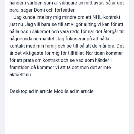
händer i världen som är viktigare än mitt avtal, så är det
bara, säger Domi och fortsätter:
– Jag kunde inte bry mig mindre om ett NHL-kontrakt
just nu. Jag vill bara se till att vi gör allting vi kan för att
hålla oss i säkerhet och vara redo för när det återgår till
någorlunda normalitet. Jag fokuserar på att hålla
kontakt med min familj och se till så att de mår bra. Det
är det viktigaste för mig för tillfället. När tiden kommer
för att prata om kontrakt och se vad som händer i
framtiden då kommer vi att ta det men det är inte
aktuellt nu.
Desktop ad in article Mobile ad in article