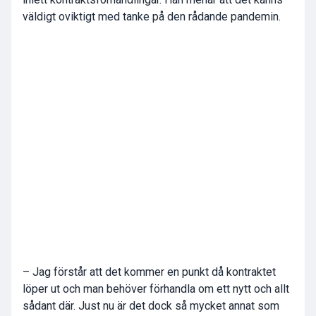
väldigt oviktigt med tanke på den rådande pandemin.
– Jag förstår att det kommer en punkt då kontraktet
löper ut och man behöver förhandla om ett nytt och allt
sådant där. Just nu är det dock så mycket annat som