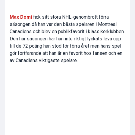
Max Domi
fick sitt stora NHL-genombrott förra
säsongen då han var den bästa spelaren i Montreal
Canadiens och blev en publikfavorit i klassikerklubben.
Den här säsongen har han inte riktigt lyckats leva upp
till de 72 poäng han stod för förra året men hans spel
gör fortfarande att han är en favorit hos fansen och en
av Canadiens viktigaste spelare.