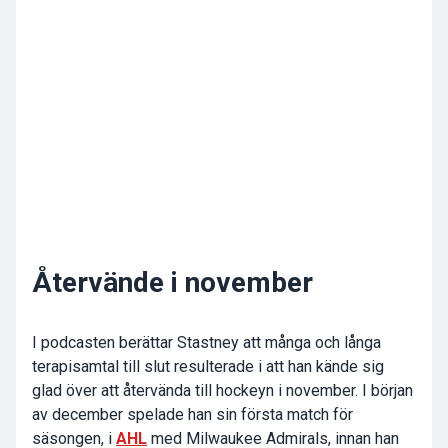
Återvände i november
I podcasten berättar Stastney att många och långa
terapisamtal till slut resulterade i att han kände sig
glad över att återvända till hockeyn i november. I början
av december spelade han sin första match för
säsongen, i
AHL
med Milwaukee Admirals, innan han