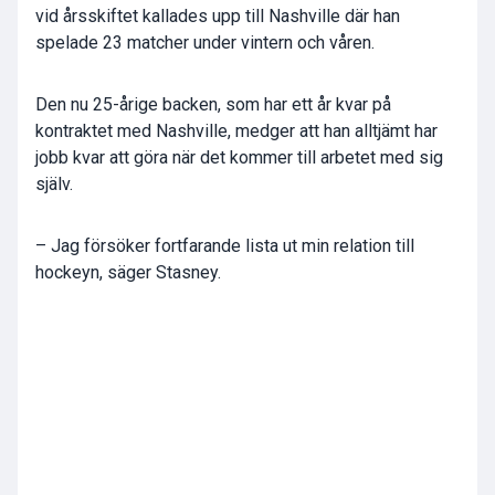
vid årsskiftet kallades upp till Nashville där han
spelade 23 matcher under vintern och våren.
Den nu 25-årige backen, som har ett år kvar på
kontraktet med Nashville, medger att han alltjämt har
jobb kvar att göra när det kommer till arbetet med sig
själv.
– Jag försöker fortfarande lista ut min relation till
hockeyn, säger Stasney.