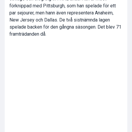
förknippad med Pittsburgh, som han spelade för ett
par sejourer, men hann även representera Anaheim,
New Jersey och Dallas. De två sistnämnda lagen
spelade backen för den gångna säsongen. Det blev 71
framträdanden då.