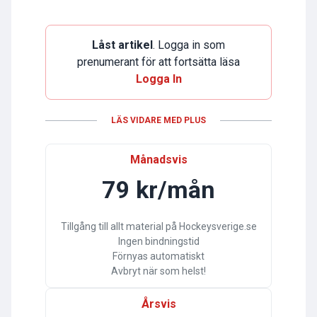
Låst artikel
. Logga in som
prenumerant för att fortsätta läsa
Logga In
LÄS VIDARE MED PLUS
Månadsvis
79 kr/mån
Tillgång till allt material på Hockeysverige.se
Ingen bindningstid
Förnyas automatiskt
Avbryt när som helst!
Årsvis