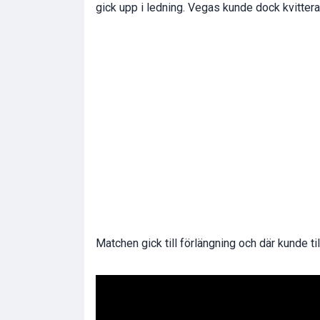
gick upp i ledning. Vegas kunde dock kvittera
Matchen gick till förlängning och där kunde ti