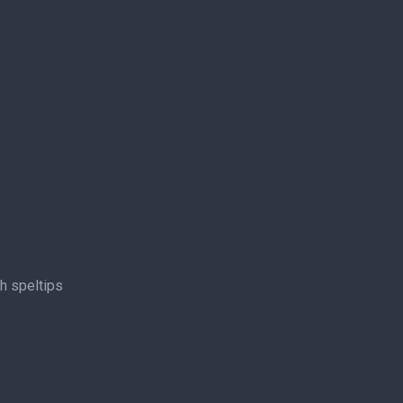
ch speltips