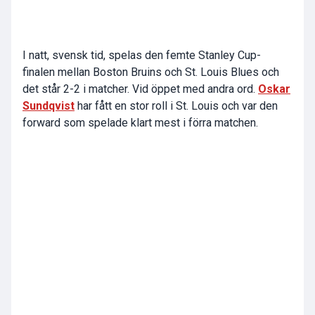
I natt, svensk tid, spelas den femte Stanley Cup-
finalen mellan Boston Bruins och St. Louis Blues och
det står 2-2 i matcher. Vid öppet med andra ord.
Oskar
Sundqvist
har fått en stor roll i St. Louis och var den
forward som spelade klart mest i förra matchen.