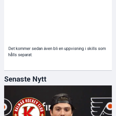
Det kommer sedan även bli en uppvisning i skills som
hålls separat.
Senaste Nytt