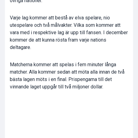
övriga nationer.
Varje lag kommer att bestå av elva spelare, nio
utespelare och två målvakter. Vilka som kommer att
vara med i respektive lag är upp till fansen. I december
kommer de att kunna rösta fram varje nations
deltagare.
Matcherna kommer att spelas i fem minuter långa
matcher. Alla kommer sedan att möta alla innan de två
bästa lagen möts i en final. Prispengarna till det
vinnande laget uppgår till två miljoner dollar.