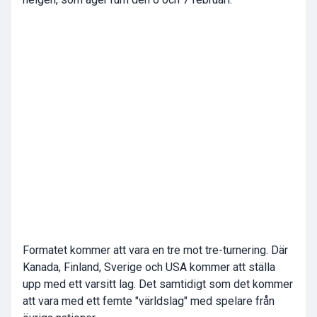
Formatet kommer att vara en tre mot tre-turnering. Där
Kanada, Finland, Sverige och USA kommer att ställa
upp med ett varsitt lag. Det samtidigt som det kommer
att vara med ett femte "världslag" med spelare från