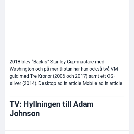
2018 blev “Bäckis” Stanley Cup-mästare med
Washington och på meritlistan har han också två VM-
guld med Tre Kronor (2006 och 2017) samt ett OS-
silver (2014). Desktop ad in article Mobile ad in article
TV: Hyllningen till Adam
Johnson