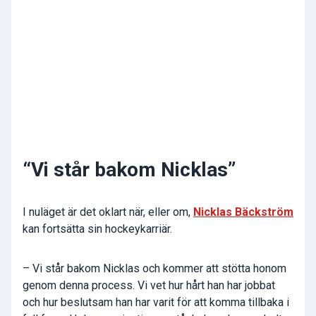
“Vi står bakom Nicklas”
I nuläget är det oklart när, eller om,
Nicklas Bäckström
kan fortsätta sin hockeykarriär.
– Vi står bakom Nicklas och kommer att stötta honom
genom denna process. Vi vet hur hårt han har jobbat
och hur beslutsam han har varit för att komma tillbaka i