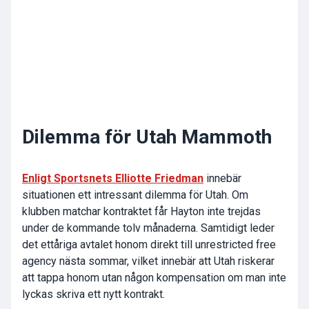
Dilemma för Utah Mammoth
Enligt Sportsnets Elliotte Friedman
innebär
situationen ett intressant dilemma för Utah. Om
klubben matchar kontraktet får Hayton inte trejdas
under de kommande tolv månaderna. Samtidigt leder
det ettåriga avtalet honom direkt till unrestricted free
agency nästa sommar, vilket innebär att Utah riskerar
att tappa honom utan någon kompensation om man inte
lyckas skriva ett nytt kontrakt.