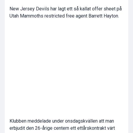
New Jersey Devils har lagt ett så kallat offer sheet på
Utah Mammoths restricted free agent Barrett Hayton.
Klubben meddelade under onsdagskvällen att man
erbjudit den 26-årige centern ett ettårskontrakt värt