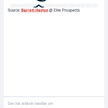
Source:
Barrett Hayton
@ Elite Prospects
Den här artikeln handlar om: