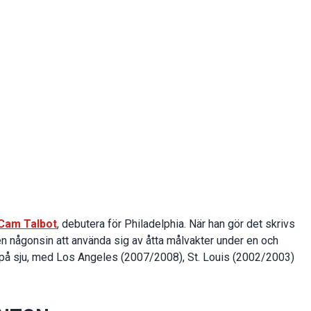
Cam Talbot
, debutera för Philadelphia. När han gör det skrivs
en någonsin att använda sig av åtta målvakter under en och
på sju, med Los Angeles (2007/2008), St. Louis (2002/2003)