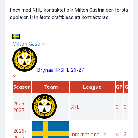
I och med NHL-kontraktet blir Milton Gästrin den första
spelaren från årets draftklass att kontrakteras.