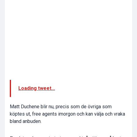
Loading tweet...
Matt Duchene blir nu, precis som de övriga som
köptes ut, free agents imorgon och kan välja och vraka
bland anbuden.