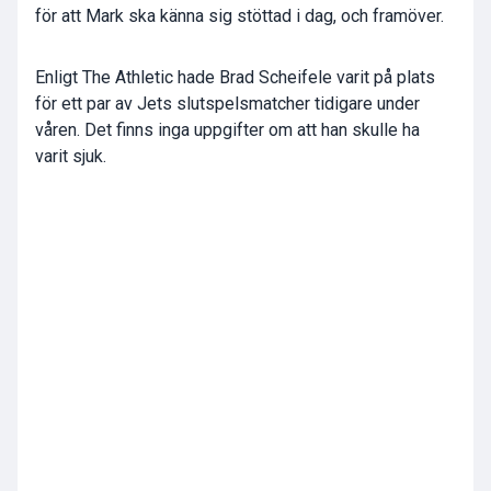
för att Mark ska känna sig stöttad i dag, och framöver.
Enligt The Athletic hade Brad Scheifele varit på plats
för ett par av Jets slutspelsmatcher tidigare under
våren. Det finns inga uppgifter om att han skulle ha
varit sjuk.