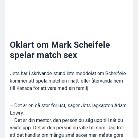
Oklart om Mark Scheifele
spelar match sex
Jets har i skrivande stund inte meddelat om Scheifele
kommer att spela matchen i natt, eller återvända hem
till Kanada för att vara med sin familj.
– Det är en så stor förlust, säger Jets lagkapten Adam
Lowry.
– Det är din mentor, den person du såg upp till när du
växte upp. Det är den person du ville bli som. Jag tror
att det handlar om många små saker man måste göra