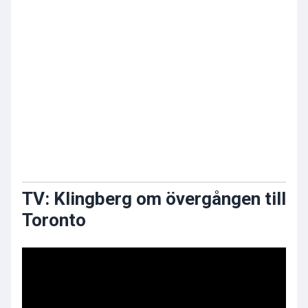
TV: Klingberg om övergången till
Toronto