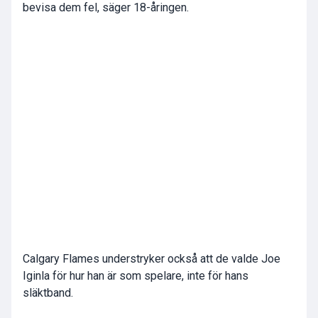
bevisa dem fel, säger 18-åringen.
Calgary Flames understryker också att de valde Joe
Iginla för hur han är som spelare, inte för hans
släktband.