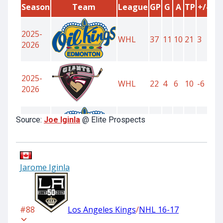
Source:
Joe Iginla
@ Elite Prospects