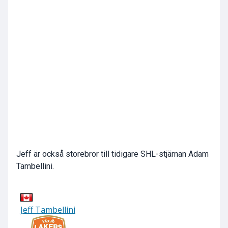
Jeff är också storebror till tidigare SHL-stjärnan Adam
Tambellini.