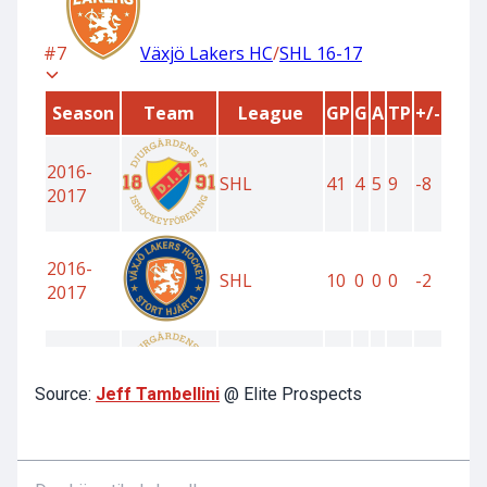
Source:
Jeff Tambellini
@ Elite Prospects