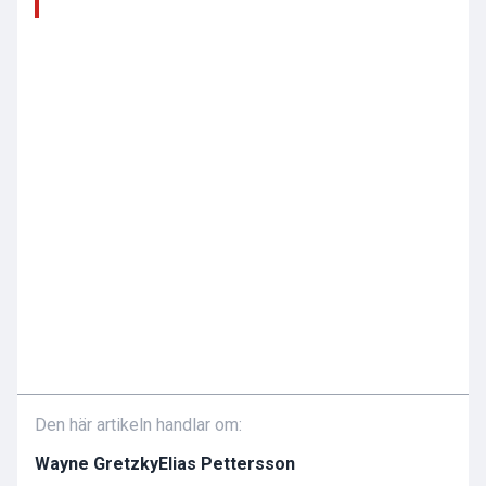
Den här artikeln handlar om:
Wayne Gretzky
Elias Pettersson