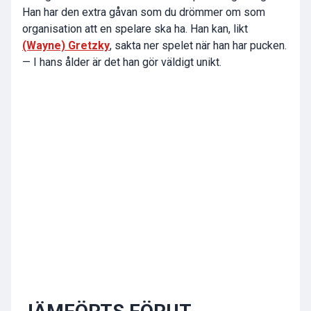
Han har den extra gåvan som du drömmer om som
organisation att en spelare ska ha. Han kan, likt
(Wayne) Gretzky
, sakta ner spelet när han har pucken.
— I hans ålder är det han gör väldigt unikt.