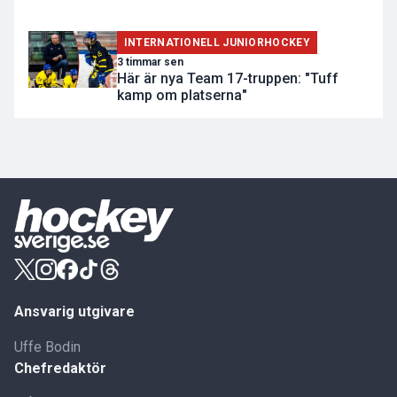
INTERNATIONELL JUNIORHOCKEY
3 timmar sen
Här är nya Team 17-truppen: "Tuff
kamp om platserna"
Ansvarig utgivare
Uffe Bodin
Chefredaktör