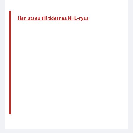
Han utses till tidernas NHL-ryss