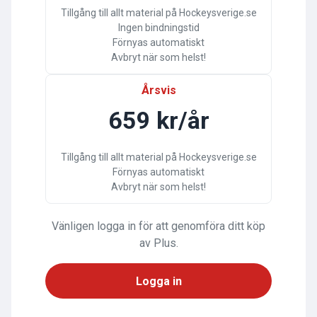
Tillgång till allt material på Hockeysverige.se
Ingen bindningstid
Förnyas automatiskt
Avbryt när som helst!
Årsvis
659 kr/år
Tillgång till allt material på Hockeysverige.se
Förnyas automatiskt
Avbryt när som helst!
Vänligen logga in för att genomföra ditt köp
av Plus.
Logga in