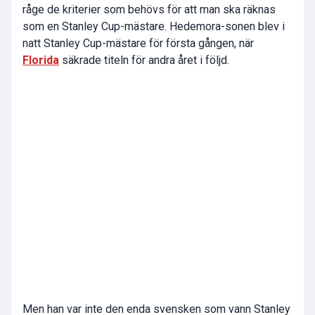
råge de kriterier som behövs för att man ska räknas
som en Stanley Cup-mästare. Hedemora-sonen blev i
natt Stanley Cup-mästare för första gången, när
Florida
säkrade titeln för andra året i följd.
Men han var inte den enda svensken som vann Stanley