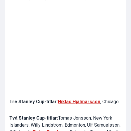
Tre Stanley Cup-titlar:
Niklas Hjalmarsson
, Chicago.
Två Stanley Cup-titlar:
Tomas Jonsson
, New York
Islanders,
Willy Lindström
, Edmonton,
Ulf Samuelsson
,