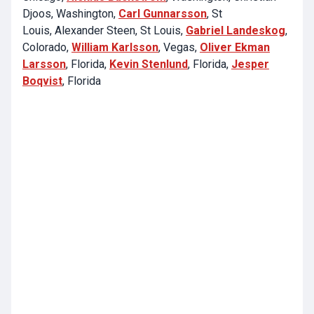
Djoos
, Washington,
Carl Gunnarsson
, St
Louis,
Alexander Steen
, St Louis,
Gabriel Landeskog
,
Colorado,
William Karlsson
, Vegas,
Oliver Ekman
Larsson
, Florida,
Kevin Stenlund
, Florida,
Jesper
Boqvist
, Florida