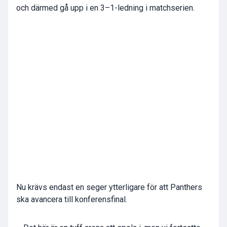
och därmed gå upp i en 3–1-ledning i matchserien.
Nu krävs endast en seger ytterligare för att Panthers
ska avancera till konferensfinal.