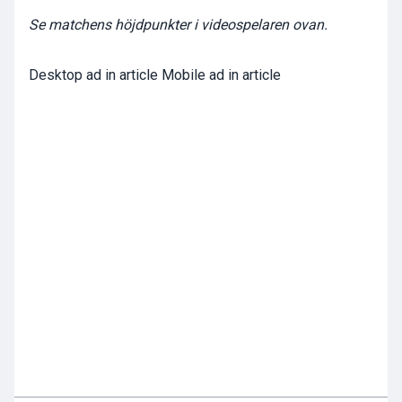
Se matchens höjdpunkter i videospelaren ovan.
Desktop ad in article Mobile ad in article