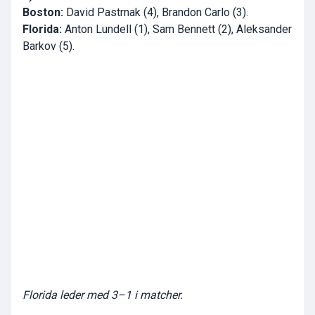
Boston:
David Pastrnak (4), Brandon Carlo (3).
Florida:
Anton Lundell (1), Sam Bennett (2), Aleksander
Barkov (5).
Florida leder med 3–1 i matcher.