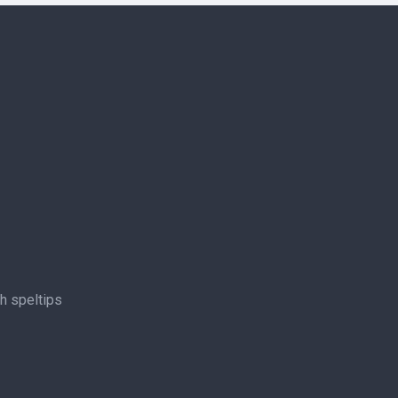
ch speltips