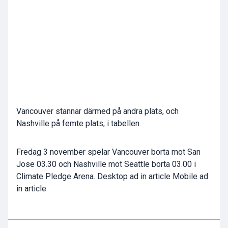
Vancouver stannar därmed på andra plats, och
Nashville på femte plats, i tabellen.
Fredag 3 november spelar Vancouver borta mot San
Jose 03.30 och Nashville mot Seattle borta 03.00 i
Climate Pledge Arena. Desktop ad in article Mobile ad
in article