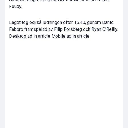
Foudy.
Laget tog också ledningen efter 16.40, genom Dante
Fabbro framspelad av Filip Forsberg och Ryan O'Reilly.
Desktop ad in article Mobile ad in article