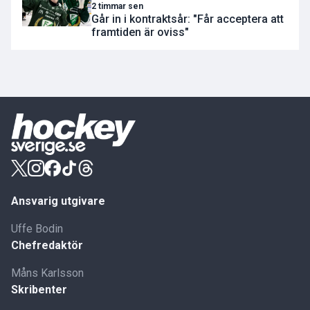
2 timmar sen
Går in i kontraktsår: "Får acceptera att
framtiden är oviss"
Ansvarig utgivare
Uffe Bodin
Chefredaktör
Måns Karlsson
Skribenter