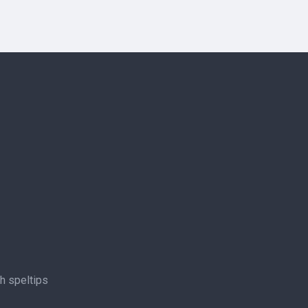
ch speltips