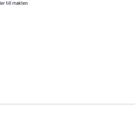
r till makten.