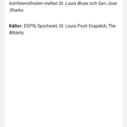
konferensfinalen mellan St. Louis Blues och San Jose
Sharks.
Källor:
ESPN, Sportsnet, St. Louis Post-Dispatch, The
Athletic