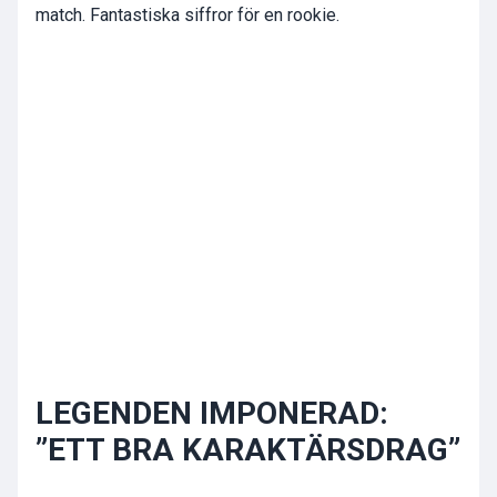
match. Fantastiska siffror för en rookie.
LEGENDEN IMPONERAD:
”ETT BRA KARAKTÄRSDRAG”