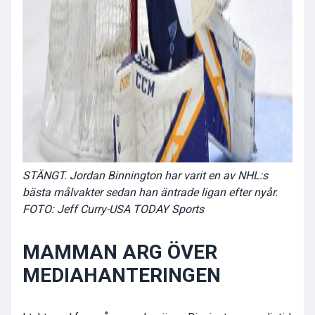
STÄNGT. Jordan Binnington har varit en av NHL:s
bästa målvakter sedan han äntrade ligan efter nyår.
FOTO: Jeff Curry-USA TODAY Sports
MAMMAN ARG ÖVER
MEDIAHANTERINGEN