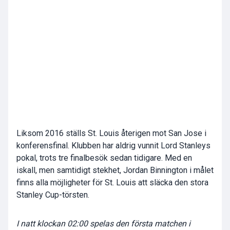
Liksom 2016 ställs St. Louis återigen mot San Jose i
konferensfinal. Klubben har aldrig vunnit Lord Stanleys
pokal, trots tre finalbesök sedan tidigare. Med en
iskall, men samtidigt stekhet, Jordan Binnington i målet
finns alla möjligheter för St. Louis att släcka den stora
Stanley Cup-törsten.
I natt klockan 02:00 spelas den första matchen i