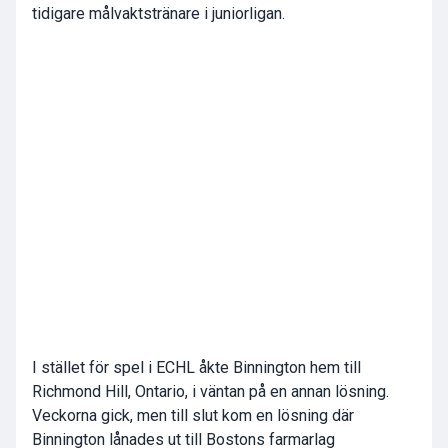
tidigare målvaktstränare i juniorligan.
I stället för spel i ECHL åkte Binnington hem till
Richmond Hill, Ontario, i väntan på en annan lösning.
Veckorna gick, men till slut kom en lösning där
Binnington lånades ut till Bostons farmarlag