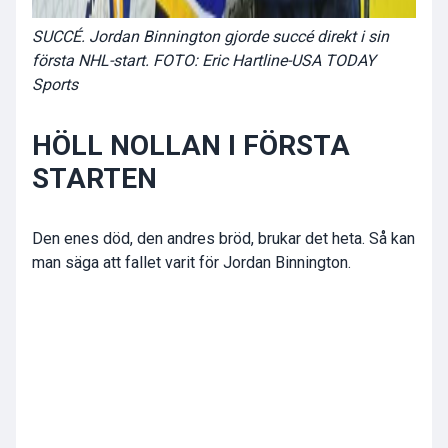
SUCCÉ. Jordan Binnington gjorde succé direkt i sin
första NHL-start. FOTO: Eric Hartline-USA TODAY
Sports
HÖLL NOLLAN I FÖRSTA
STARTEN
Den enes död, den andres bröd, brukar det heta. Så kan
man säga att fallet varit för Jordan Binnington.