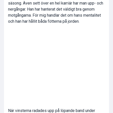
säsong. Även sett över en hel karriär har man upp- och
nergångar. Han har hanterat det väldigt bra genom
motgångarna. För mig handlar det om hans mentalitet
och han har hållit båda fötterna på jorden.
När vinsterna radades upp på löpande band under