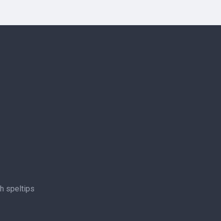
ch speltips