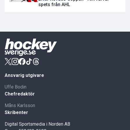
spets från AHL
Ansvarig utgivare
Uffe Bodin
Chefredaktör
Måns Karlsson
Skribenter
Digital Sportsmedia i Norden AB