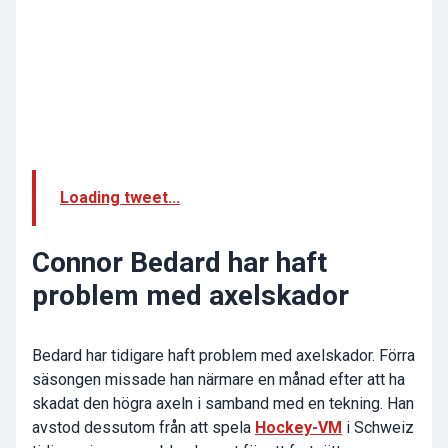
Loading tweet...
Connor Bedard har haft
problem med axelskador
Bedard har tidigare haft problem med axelskador. Förra
säsongen missade han närmare en månad efter att ha
skadat den högra axeln i samband med en tekning. Han
avstod dessutom från att spela
Hockey-VM
i Schweiz