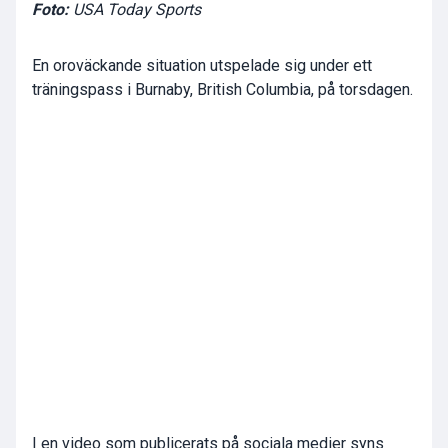
Foto:
USA Today Sports
En oroväckande situation utspelade sig under ett
träningspass i Burnaby, British Columbia, på torsdagen.
I en video som publicerats på sociala medier syns