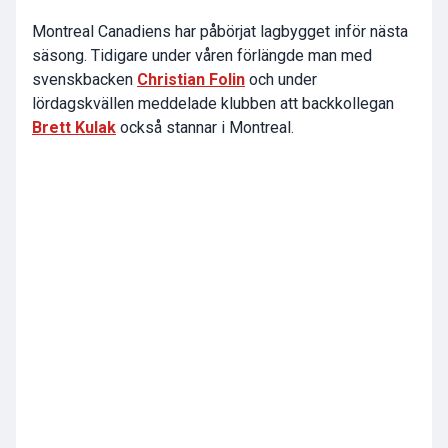
Montreal Canadiens har påbörjat lagbygget inför nästa
säsong. Tidigare under våren förlängde man med
svenskbacken
Christian Folin
och under
lördagskvällen meddelade klubben att backkollegan
Brett Kulak
också stannar i Montreal.