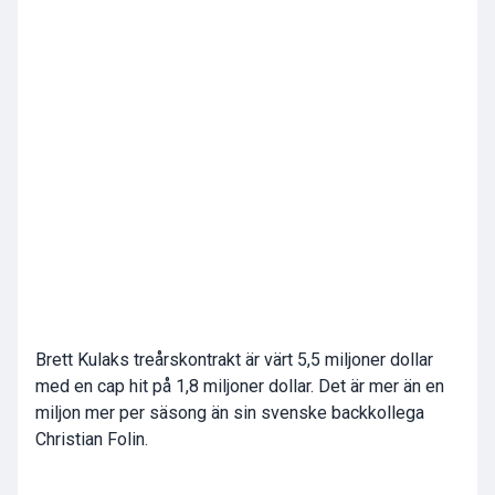
Brett Kulaks treårskontrakt är värt 5,5 miljoner dollar
med en cap hit på 1,8 miljoner dollar. Det är mer än en
miljon mer per säsong än sin svenske backkollega
Christian Folin.