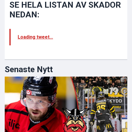
SE HELA LISTAN AV SKADOR
NEDAN:
Loading tweet...
Senaste Nytt