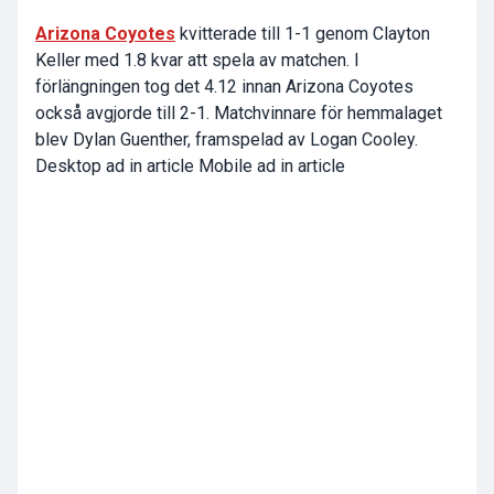
Arizona Coyotes
kvitterade till 1-1 genom Clayton
Keller med 1.8 kvar att spela av matchen. I
förlängningen tog det 4.12 innan Arizona Coyotes
också avgjorde till 2-1. Matchvinnare för hemmalaget
blev Dylan Guenther, framspelad av Logan Cooley.
Desktop ad in article Mobile ad in article