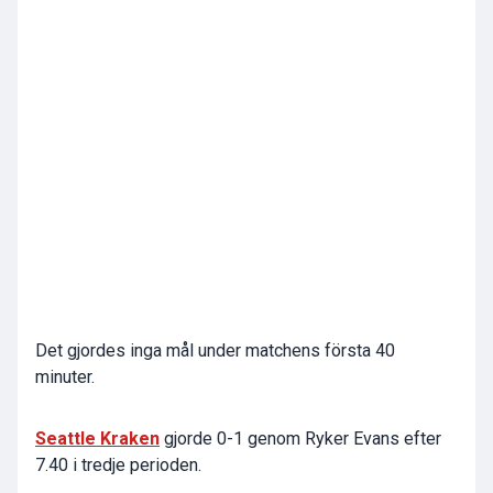
Det gjordes inga mål under matchens första 40
minuter.
Seattle Kraken
gjorde 0-1 genom Ryker Evans efter
7.40 i tredje perioden.