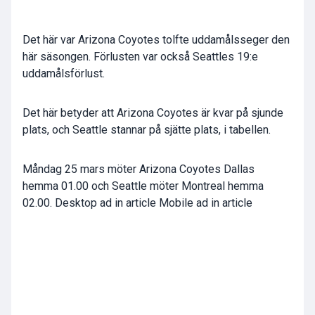
Det här var Arizona Coyotes tolfte uddamålsseger den
här säsongen. Förlusten var också Seattles 19:e
uddamålsförlust.
Det här betyder att Arizona Coyotes är kvar på sjunde
plats, och Seattle stannar på sjätte plats, i tabellen.
Måndag 25 mars möter Arizona Coyotes Dallas
hemma 01.00 och Seattle möter Montreal hemma
02.00. Desktop ad in article Mobile ad in article