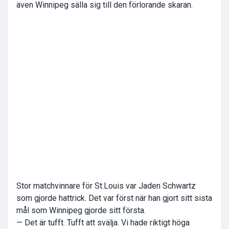
även Winnipeg sälla sig till den förlorande skaran.
Stor matchvinnare för St.Louis var Jaden Schwartz
som gjorde hattrick. Det var först när han gjort sitt sista
mål som Winnipeg gjorde sitt första.
— Det är tufft. Tufft att svälja. Vi hade riktigt höga