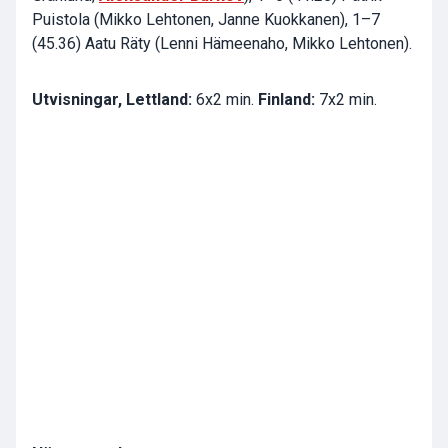
Puistola (Mikko Lehtonen, Janne Kuokkanen), 1–7
(45.36) Aatu Räty (Lenni Hämeenaho, Mikko Lehtonen).
Utvisningar, Lettland:
6x2 min.
Finland:
7x2 min.