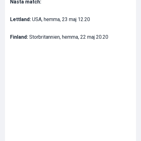
Nästa match:
Lettland:
USA, hemma, 23 maj 12.20
Finland:
Storbritannien, hemma, 22 maj 20.20