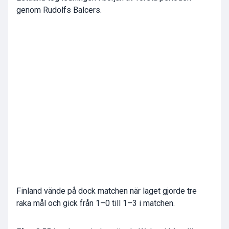
genom Rudolfs Balcers.
Finland vände på dock matchen när laget gjorde tre
raka mål och gick från 1–0 till 1–3 i matchen.