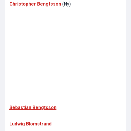
Christopher Bengtsson
(Ny)
Sebastian Bengtsson
Ludwig Blomstrand