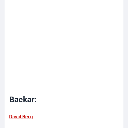
Backar:
David Berg