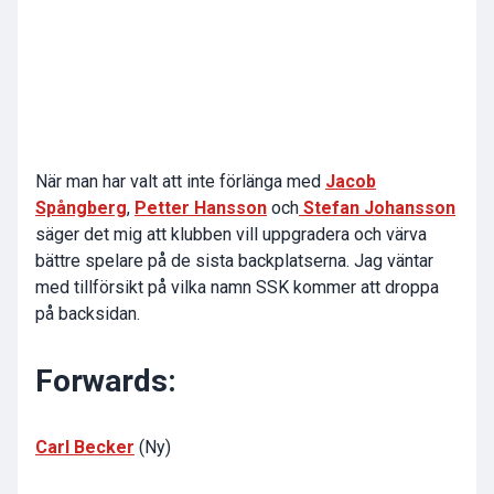
När man har valt att inte förlänga med
Jacob
Spångberg
,
Petter Hansson
och
Stefan Johansson
säger det mig att klubben vill uppgradera och värva
bättre spelare på de sista backplatserna. Jag väntar
med tillförsikt på vilka namn SSK kommer att droppa
på backsidan.
Forwards:
Carl Becker
(Ny)