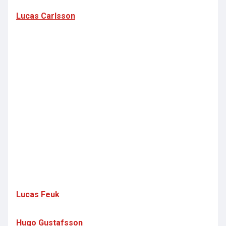
Lucas Carlsson
Lucas Feuk
Hugo Gustafsson