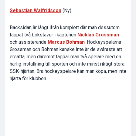
Sebastian Walfridsson
(Ny)
Backsidan är långt ifrån komplett där man dessutom
tappat två bokstäver i kaptenen
Nicklas Grossman
och assisterande
Marcus Bohman
. Hockeyspelarna
Grossman och Bohman kanske inte är de svåraste att
ersätta, men däremot tappar man två spelare med en
härlig inställning till sporten och inte minst riktigt stora
SSK-hjärtan. Bra hockeyspelare kan man köpa, men inte
hjärta för klubben.