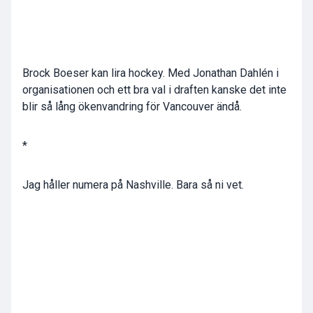
Brock Boeser kan lira hockey. Med Jonathan Dahlén i
organisationen och ett bra val i draften kanske det inte
blir så lång ökenvandring för Vancouver ändå.
*
Jag håller numera på Nashville. Bara så ni vet.