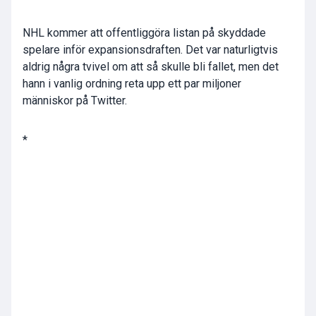
NHL kommer att offentliggöra listan på skyddade
spelare inför expansionsdraften. Det var naturligtvis
aldrig några tvivel om att så skulle bli fallet, men det
hann i vanlig ordning reta upp ett par miljoner
människor på Twitter.
*