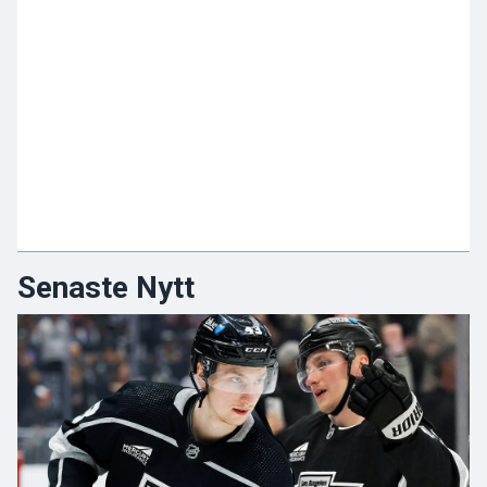
Senaste Nytt