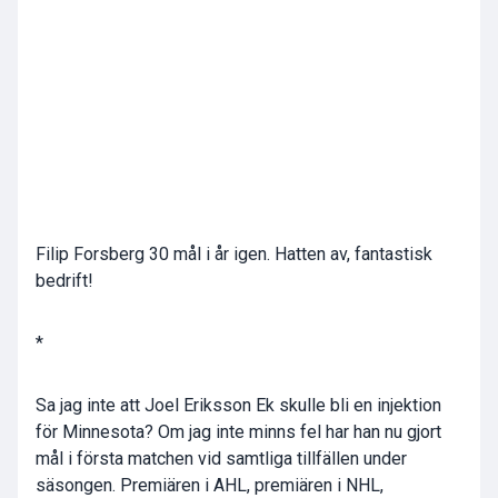
Filip Forsberg 30 mål i år igen. Hatten av, fantastisk
bedrift!
*
Sa jag inte att Joel Eriksson Ek skulle bli en injektion
för Minnesota? Om jag inte minns fel har han nu gjort
mål i första matchen vid samtliga tillfällen under
säsongen. Premiären i AHL, premiären i NHL,